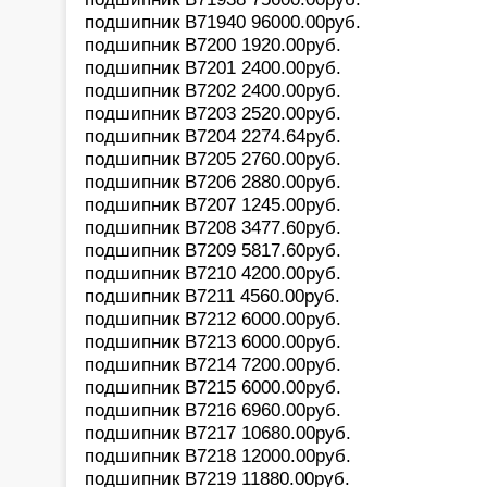
подшипник B71940 96000.00pуб.
подшипник B7200 1920.00pуб.
подшипник B7201 2400.00pуб.
подшипник B7202 2400.00pуб.
подшипник B7203 2520.00pуб.
подшипник B7204 2274.64pуб.
подшипник B7205 2760.00pуб.
подшипник B7206 2880.00pуб.
подшипник B7207 1245.00pуб.
подшипник B7208 3477.60pуб.
подшипник B7209 5817.60pуб.
подшипник B7210 4200.00pуб.
подшипник B7211 4560.00pуб.
подшипник B7212 6000.00pуб.
подшипник B7213 6000.00pуб.
подшипник B7214 7200.00pуб.
подшипник B7215 6000.00pуб.
подшипник B7216 6960.00pуб.
подшипник B7217 10680.00pуб.
подшипник B7218 12000.00pуб.
подшипник B7219 11880.00pуб.