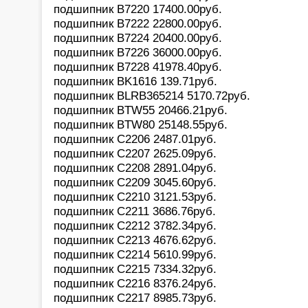
подшипник B7220 17400.00pуб.
подшипник B7222 22800.00pуб.
подшипник B7224 20400.00pуб.
подшипник B7226 36000.00pуб.
подшипник B7228 41978.40pуб.
подшипник BK1616 139.71pуб.
подшипник BLRB365214 5170.72pуб.
подшипник BTW55 20466.21pуб.
подшипник BTW80 25148.55pуб.
подшипник C2206 2487.01pуб.
подшипник C2207 2625.09pуб.
подшипник C2208 2891.04pуб.
подшипник C2209 3045.60pуб.
подшипник C2210 3121.53pуб.
подшипник C2211 3686.76pуб.
подшипник C2212 3782.34pуб.
подшипник C2213 4676.62pуб.
подшипник C2214 5610.99pуб.
подшипник C2215 7334.32pуб.
подшипник C2216 8376.24pуб.
подшипник C2217 8985.73pуб.