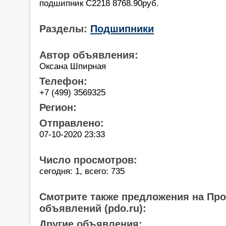
подшипник C2218 8768.90pуб.
Разделы:
Подшипники
Автор объявления:
Оксана Шпирная
Телефон:
+7 (499) 3569325
Регион:
Отправлено:
07-10-2020 23:33
Число просмотров:
сегодня: 1, всего: 735
Смотрите также предложения на Пр
объявлений (pdo.ru):
Другие объявления: