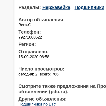
Разделы:
Нержавейка
Подшипники
Автор объявления:
Вега-С
Телефон:
79271088522
Регион:
Отправлено:
15-09-2020 06:58
Число просмотров:
сегодня: 2, всего: 766
Смотрите также предложения на Пр
объявлений (pdo.ru):
Другие объявления:
Подшипники по ЕТУ