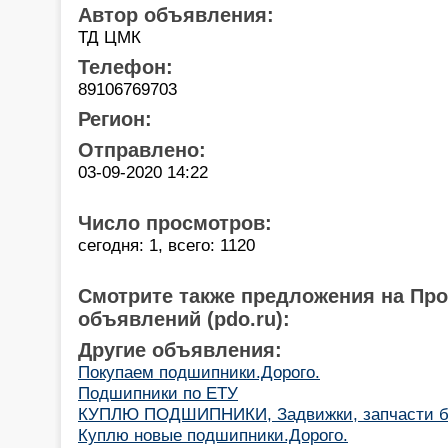
Автор объявления:
ТД ЦМК
Телефон:
89106769703
Регион:
Отправлено:
03-09-2020 14:22
Число просмотров:
сегодня: 1, всего: 1120
Смотрите также предложения на Пр
объявлений (pdo.ru):
Другие объявления:
Покупаем подшипники.Дорого.
Подшипники по ЕТУ
КУПЛЮ ПОДШИПНИКИ, Задвижки, запчасти бе
Куплю новые подшипники.Дорого.