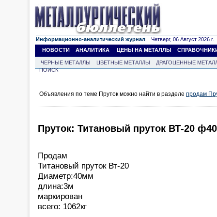
Информационно-аналитический журнал
Четверг, 06 Август 2026 г.
НОВОСТИ
АНАЛИТИКА
ЦЕНЫ НА МЕТАЛЛЫ
СПРАВОЧНИК
ЧЕРНЫЕ МЕТАЛЛЫ
ЦВЕТНЫЕ МЕТАЛЛЫ
ДРАГОЦЕННЫЕ МЕТАЛ
ПОИСК
Объявления по теме Пруток можно найти в разделе
продам Пр
Пруток: Титановый пруток ВТ-20 ф4
Продам
Титановый пруток Вт-20
Диаметр:40мм
длина:3м
маркирован
всего: 1062кг