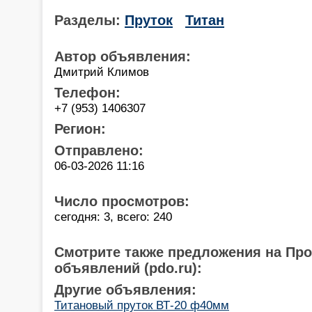
Разделы:
Пруток
Титан
Автор объявления:
Дмитрий Климов
Телефон:
+7 (953) 1406307
Регион:
Отправлено:
06-03-2026 11:16
Число просмотров:
сегодня: 3, всего: 240
Смотрите также предложения на Пр
объявлений (pdo.ru):
Другие объявления:
Титановый пруток ВТ-20 ф40мм