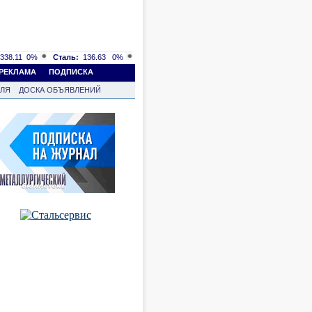
338.11
0%
Сталь:
136.63
0%
РЕКЛАМА
ПОДПИСКА
ВЛЯ
ДОСКА ОБЪЯВЛЕНИЙ