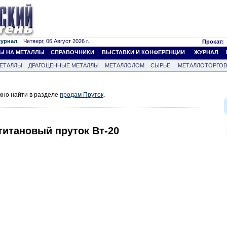
журнал
Четверг, 06 Август 2026 г.
Прокат:
Ы НА МЕТАЛЛЫ
СПРАВОЧНИКИ
ВЫСТАВКИ И КОНФЕРЕНЦИИ
ЖУРНАЛ
ЕТАЛЛЫ
ДРАГОЦЕННЫЕ МЕТАЛЛЫ
МЕТАЛЛОЛОМ
СЫРЬЕ
МЕТАЛЛОТОРГО
жно найти в разделе
продам Пруток
.
титановый пруток Вт-20