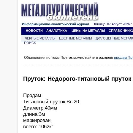
Информационно-аналитический журнал
Пятница, 07 Август 2026 г.
НОВОСТИ
АНАЛИТИКА
ЦЕНЫ НА МЕТАЛЛЫ
СПРАВОЧНИК
ЧЕРНЫЕ МЕТАЛЛЫ
ЦВЕТНЫЕ МЕТАЛЛЫ
ДРАГОЦЕННЫЕ МЕТАЛ
ПОИСК
Объявления по теме Пруток можно найти в разделе
продам Пр
Пруток: Недорого-титановый пруток 
Продам
Титановый пруток Вт-20
Диаметр:40мм
длина:3м
маркирован
всего: 1062кг