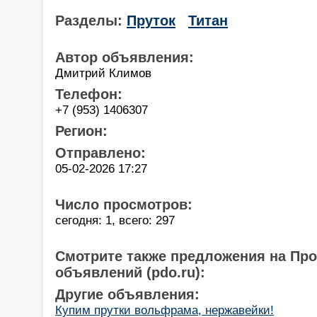
Разделы:
Пруток
Титан
Автор объявления:
Дмитрий Климов
Телефон:
+7 (953) 1406307
Регион:
Отправлено:
05-02-2026 17:27
Число просмотров:
сегодня: 1, всего: 297
Смотрите также предложения на Пр
объявлений (pdo.ru):
Другие объявления:
Купим прутки вольфрама, нержавейки!