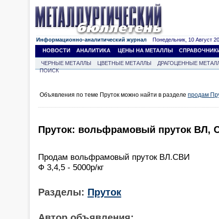
Информационно-аналитический журнал
Понедельник, 10 Август 202
НОВОСТИ
АНАЛИТИКА
ЦЕНЫ НА МЕТАЛЛЫ
СПРАВОЧНИК
ЧЕРНЫЕ МЕТАЛЛЫ
ЦВЕТНЫЕ МЕТАЛЛЫ
ДРАГОЦЕННЫЕ МЕТАЛ
ПОИСК
Объявления по теме Пруток можно найти в разделе
продам Пр
Пруток: вольфрамовый пруток ВЛ, 
Продам вольфрамовый пруток ВЛ.СВИ
Ф 3,4,5 - 5000р/кг
Разделы:
Пруток
Автор объявления: