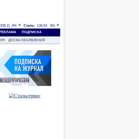
338.11
0%
Сталь:
136.63
0%
РЕКЛАМА
ПОДПИСКА
ВЛЯ
ДОСКА ОБЪЯВЛЕНИЙ