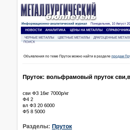
Информационно-аналитический журнал
Понедельник, 10 Август 202
НОВОСТИ
АНАЛИТИКА
ЦЕНЫ НА МЕТАЛЛЫ
СПРАВОЧНИК
ЧЕРНЫЕ МЕТАЛЛЫ
ЦВЕТНЫЕ МЕТАЛЛЫ
ДРАГОЦЕННЫЕ МЕТАЛ
ПОИСК
Объявления по теме Пруток можно найти в разделе
продам Пр
Пруток: вольфрамовый пруток сви,
сви Ф3 16кг 7000р/кг
Ф4 2
вл Ф3 20 6000
Ф5 8 5000
Разделы:
Пруток