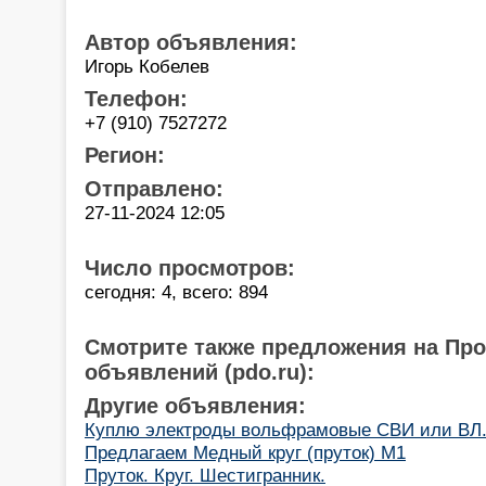
Автор объявления:
Игорь Кобелев
Телефон:
+7 (910) 7527272
Регион:
Отправлено:
27-11-2024 12:05
Число просмотров:
сегодня: 4, всего: 894
Смотрите также предложения на Пр
объявлений (pdo.ru):
Другие объявления:
Куплю электроды вольфрамовые СВИ или ВЛ.
Предлагаем Медный круг (пруток) М1
Пруток. Круг. Шестигранник.