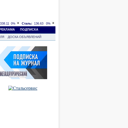
338.11
0%
Сталь:
136.63
0%
РЕКЛАМА
ПОДПИСКА
ВЛЯ
ДОСКА ОБЪЯВЛЕНИЙ