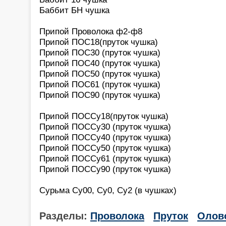
Баббит БН чушка
Припой Проволока ф2-ф8
Припой ПОС18(пруток чушка)
Припой ПОС30 (пруток чушка)
Припой ПОС40 (пруток чушка)
Припой ПОС50 (пруток чушка)
Припой ПОС61 (пруток чушка)
Припой ПОС90 (пруток чушка)
Припой ПОССу18(пруток чушка)
Припой ПОССу30 (пруток чушка)
Припой ПОССу40 (пруток чушка)
Припой ПОССу50 (пруток чушка)
Припой ПОССу61 (пруток чушка)
Припой ПОССу90 (пруток чушка)
Сурьма Су00, Су0, Cу2 (в чушках)
Разделы:
Проволока
Пруток
Олов