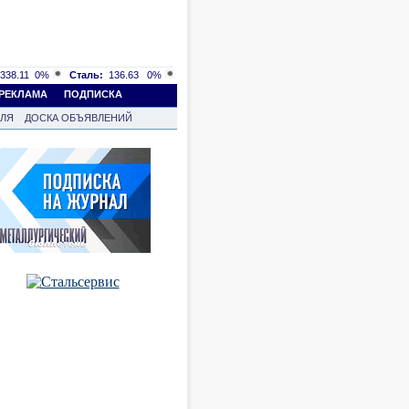
338.11
0%
Сталь:
136.63
0%
РЕКЛАМА
ПОДПИСКА
ВЛЯ
ДОСКА ОБЪЯВЛЕНИЙ