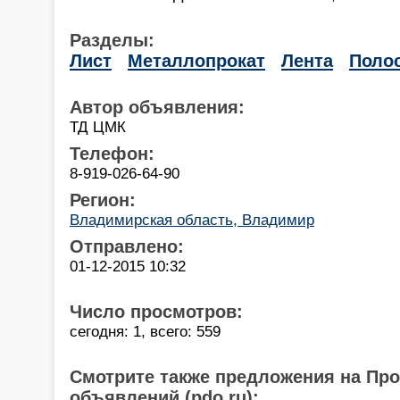
Разделы:
Лист
Металлопрокат
Лента
Поло
Автор объявления:
ТД ЦМК
Телефон:
8-919-026-64-90
Регион:
Владимирская область, Владимир
Отправлено:
01-12-2015 10:32
Число просмотров:
сегодня: 1, всего: 559
Смотрите также предложения на Пр
объявлений (pdo.ru):