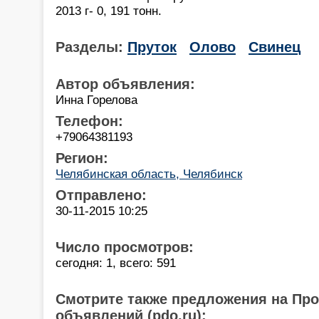
2013 г- 0, 191 тонн.
Разделы:
Пруток
Олово
Свинец
Автор объявления:
Инна Горелова
Телефон:
+79064381193
Регион:
Челябинская область, Челябинск
Отправлено:
30-11-2015 10:25
Число просмотров:
сегодня: 1, всего: 591
Смотрите также предложения на Пр
объявлений (pdo.ru):