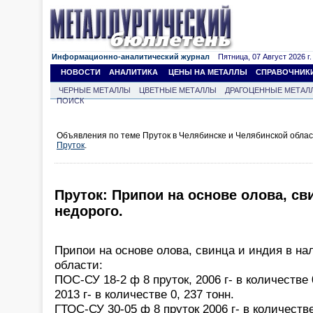
Информационно-аналитический журнал
Пятница, 07 Август 2026 г.
НОВОСТИ
АНАЛИТИКА
ЦЕНЫ НА МЕТАЛЛЫ
СПРАВОЧНИК
ЧЕРНЫЕ МЕТАЛЛЫ
ЦВЕТНЫЕ МЕТАЛЛЫ
ДРАГОЦЕННЫЕ МЕТАЛ
ПОИСК
Объявления по теме Пруток в Челябинске и Челябинской обла
Пруток
.
Пруток: Припои на основе олова, св
недорого.
Припои на основе олова, свинца и индия в на
области:
ПОС-СУ 18-2 ф 8 пруток, 2006 г- в количестве 
2013 г- в количестве 0, 237 тонн.
ГТОС-СУ 30-05 ф 8 пруток 2006 г- в количестве