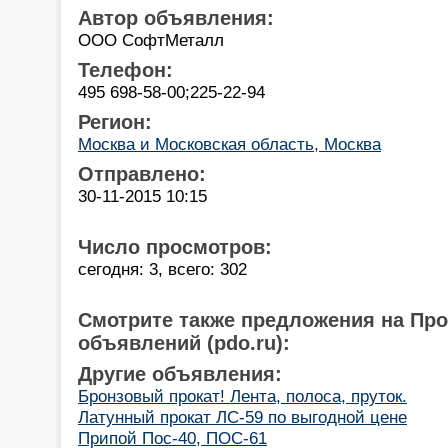
Автор объявления:
ООО СофтМеталл
Телефон:
495 698-58-00;225-22-94
Регион:
Москва и Московская область, Москва
Отправлено:
30-11-2015 10:15
Число просмотров:
сегодня: 3, всего: 302
Смотрите также предложения на Пр
объявлений (pdo.ru):
Другие объявления:
Бронзовый прокат! Лента, полоса, пруток.
Латунный прокат ЛС-59 по выгодной цене
Припой Пос-40, ПОС-61