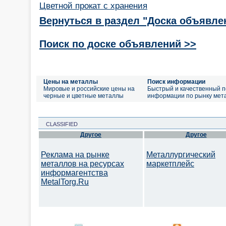
Цветной прокат с хранения
Вернуться в раздел "Доска объявле
Поиск по доске объявлений >>
Цены на металлы
Поиск информации
Мировые и российские цены на
Быстрый и качественный п
черные и цветные металлы
информации по рынку мет
CLASSIFIED
Другое
Другое
Реклама на рынке
Металлургический
металлов на ресурсах
маркетплейс
информагентства
MetalTorg.Ru