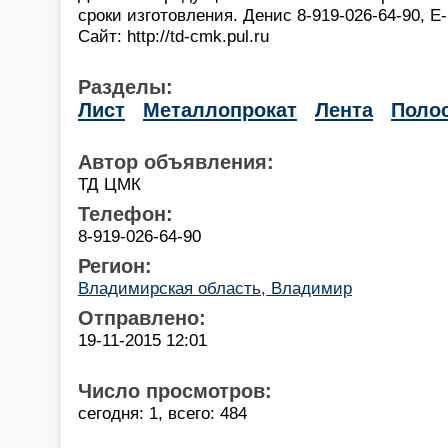
сроки изготовления. Денис 8-919-026-64-90, Е-
Сайт: http://td-cmk.pul.ru
Разделы:
Лист
Металлопрокат
Лента
Поло
Автор объявления:
ТД ЦМК
Телефон:
8-919-026-64-90
Регион:
Владимирская область, Владимир
Отправлено:
19-11-2015 12:01
Число просмотров:
сегодня: 1, всего: 484