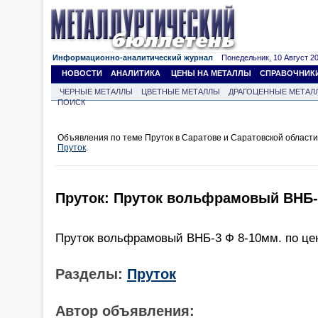
Информационно-аналитический журнал
Понедельник, 10 Август 202
НОВОСТИ
АНАЛИТИКА
ЦЕНЫ НА МЕТАЛЛЫ
СПРАВОЧНИК
ЧЕРНЫЕ МЕТАЛЛЫ
ЦВЕТНЫЕ МЕТАЛЛЫ
ДРАГОЦЕННЫЕ МЕТАЛ
ПОИСК
Объявления по теме Пруток в Саратове и Саратовской област
Пруток
.
Пруток: Пруток вольфрамовый ВНБ-
Пруток вольфрамовый ВНБ-3 Ф 8-10мм. по цен
Разделы:
Пруток
Автор объявления: