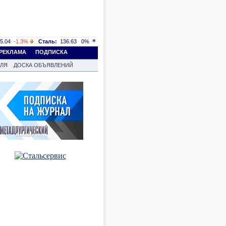
5.04
-1.3%
Сталь:
136.63
0%
РЕКЛАМА
ПОДПИСКА
ВЛЯ
ДОСКА ОБЪЯВЛЕНИЙ