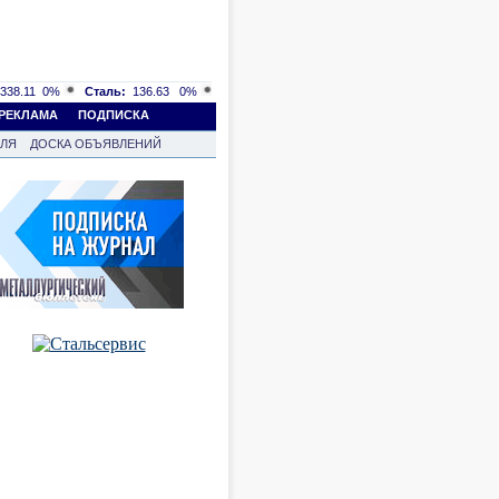
338.11
0%
Сталь:
136.63
0%
РЕКЛАМА
ПОДПИСКА
ВЛЯ
ДОСКА ОБЪЯВЛЕНИЙ