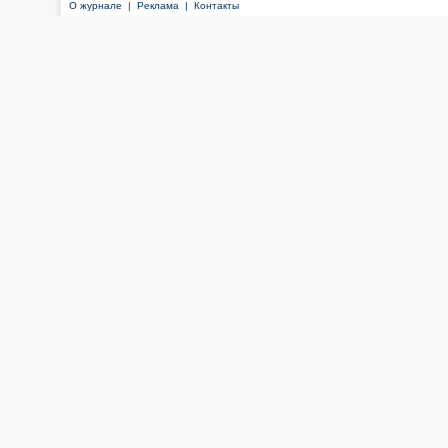
О журнале |
Реклама |
Контакты