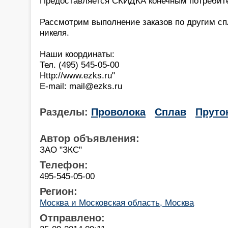
Предоставляется СКИДКА конечным потребит
Рассмотрим выполнение заказов по другим сп
никеля.
Наши координаты:
Тел. (495) 545-05-00
Http://www.ezks.ru"
E-mail: mail@ezks.ru
Разделы:
Проволока
Сплав
Пруто
Автор объявления:
ЗАО "ЗКС"
Телефон:
495-545-05-00
Регион:
Москва и Московская область, Москва
Отправлено: