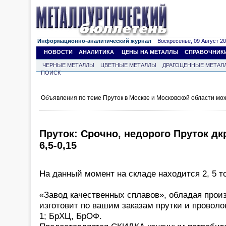
Информационно-аналитический журнал
Воскресенье, 09 Август 202
НОВОСТИ
АНАЛИТИКА
ЦЕНЫ НА МЕТАЛЛЫ
СПРАВОЧНИК
ЧЕРНЫЕ МЕТАЛЛЫ
ЦВЕТНЫЕ МЕТАЛЛЫ
ДРАГОЦЕННЫЕ МЕТАЛ
ПОИСК
Объявления по теме Пруток в Москве и Московской области мо
Пруток: Срочно, недорого Пруток дк
6,5-0,15
На данный момент на складе находится 2, 5 т
«Завод качественных сплавов», обладая прои
изготовит по вашим заказам прутки и проволоку
1; БрХЦ, БрОФ.