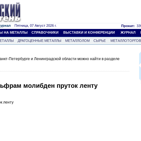
журнал
Пятница, 07 Август 2026 г.
Прокат:
339
Ы НА МЕТАЛЛЫ
СПРАВОЧНИКИ
ВЫСТАВКИ И КОНФЕРЕНЦИИ
ЖУРНАЛ
ЕТАЛЛЫ
ДРАГОЦЕННЫЕ МЕТАЛЛЫ
МЕТАЛЛОЛОМ
СЫРЬЕ
МЕТАЛЛОТОРГО
анкт-Петербурге и Ленинградской области можно найти в разделе
льфрам молибден пруток ленту
к ленту