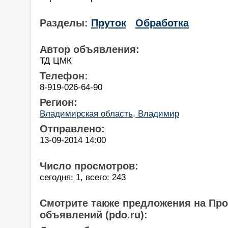
Разделы:
Пруток
Обработка
Автор объявления:
ТД ЦМК
Телефон:
8-919-026-64-90
Регион:
Владимирская область, Владимир
Отправлено:
13-09-2014 14:00
Число просмотров:
сегодня: 1, всего: 243
Смотрите также предложения на Пр
объявлений (pdo.ru):