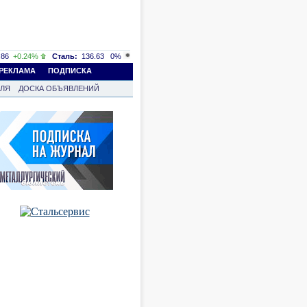
86
+0.24%
Сталь:
136.63
0%
РЕКЛАМА
ПОДПИСКА
ВЛЯ
ДОСКА ОБЪЯВЛЕНИЙ