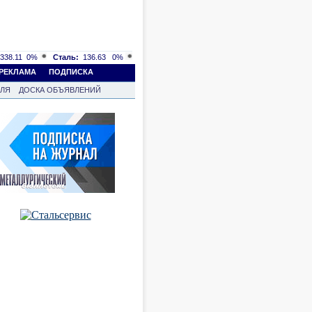
338.11
0%
Сталь:
136.63
0%
РЕКЛАМА
ПОДПИСКА
ВЛЯ
ДОСКА ОБЪЯВЛЕНИЙ