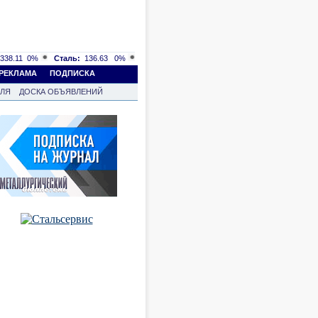
338.11
0%
Сталь:
136.63
0%
РЕКЛАМА
ПОДПИСКА
ВЛЯ
ДОСКА ОБЪЯВЛЕНИЙ