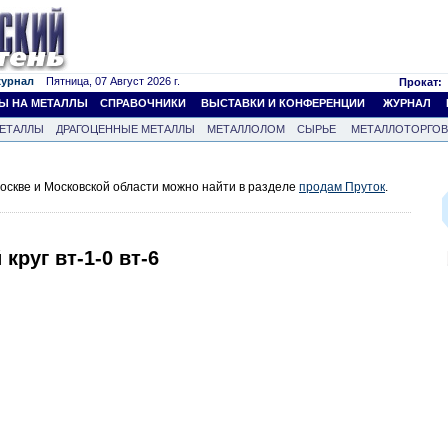
журнал
Пятница, 07 Август 2026 г.
Прокат:
Ы НА МЕТАЛЛЫ
СПРАВОЧНИКИ
ВЫСТАВКИ И КОНФЕРЕНЦИИ
ЖУРНАЛ
ЕТАЛЛЫ
ДРАГОЦЕННЫЕ МЕТАЛЛЫ
МЕТАЛЛОЛОМ
СЫРЬЕ
МЕТАЛЛОТОРГО
оскве и Московской области можно найти в разделе
продам Пруток
.
круг вт-1-0 вт-6