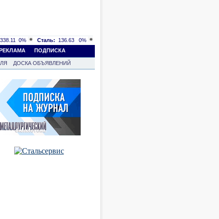
338.11
0%
Сталь:
136.63
0%
РЕКЛАМА
ПОДПИСКА
ВЛЯ
ДОСКА ОБЪЯВЛЕНИЙ