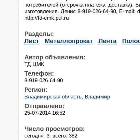
потребителей (отсрочка платежа, доставка). 
изготовления. Денис 8-919-026-64-90, Е-mail: 
http://td-cmk.pul.ru
Разделы:
Лист
Металлопрокат
Лента
Поло
Автор объявления:
ТД ЦМК
Телефон:
8-919-026-64-90
Регион:
Владимирская область, Владимир
Отправлено:
25-07-2014 16:52
Число просмотров:
сегодня: 3, всего: 382