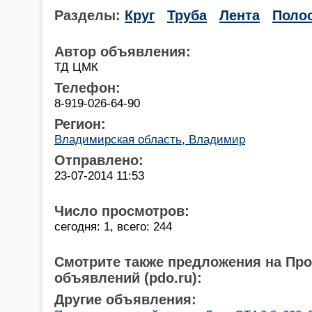
Разделы:
Круг
Труба
Лента
Поло
Автор объявления:
ТД ЦМК
Телефон:
8-919-026-64-90
Регион:
Владимирская область, Владимир
Отправлено:
23-07-2014 11:53
Число просмотров:
сегодня: 1, всего: 244
Смотрите также предложения на Пр
объявлений (pdo.ru):
Другие объявления: