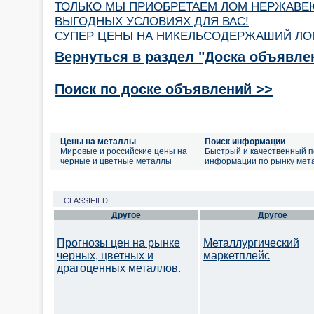
ТОЛЬКО МЫ ПРИОБРЕТАЕМ ЛОМ НЕРЖАВЕ
ВЫГОДНЫХ УСЛОВИЯХ ДЛЯ ВАС!
СУПЕР ЦЕНЫ НА НИКЕЛЬСОДЕРЖАШИЙ ЛОМ
Вернуться в раздел "Доска объявле
Поиск по доске объявлений >>
Цены на металлы
Поиск информации
Мировые и российские цены на
Быстрый и качественный п
черные и цветные металлы
информации по рынку мет
CLASSIFIED
Другое
Другое
Прогнозы цен на рынке
Металлургический
черных, цветных и
маркетплейс
драгоценных металлов.