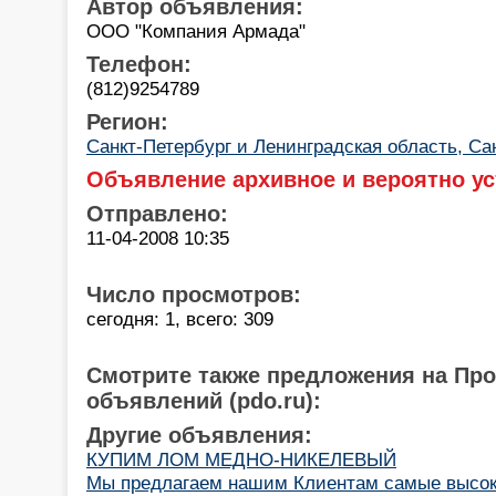
Автор объявления:
ООО "Компания Армада"
Телефон:
(812)9254789
Регион:
Санкт-Петербург и Ленинградская область, Са
Объявление архивное и вероятно ус
Отправлено:
11-04-2008 10:35
Число просмотров:
сегодня: 1, всего: 309
Смотрите также предложения на Пр
объявлений (pdo.ru):
Другие объявления:
КУПИМ ЛОМ МЕДНО-НИКЕЛЕВЫЙ
Мы предлагаем нашим Клиентам самые высок