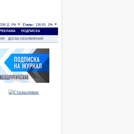
338.11
0%
Сталь:
136.63
0%
РЕКЛАМА
ПОДПИСКА
ВЛЯ
ДОСКА ОБЪЯВЛЕНИЙ