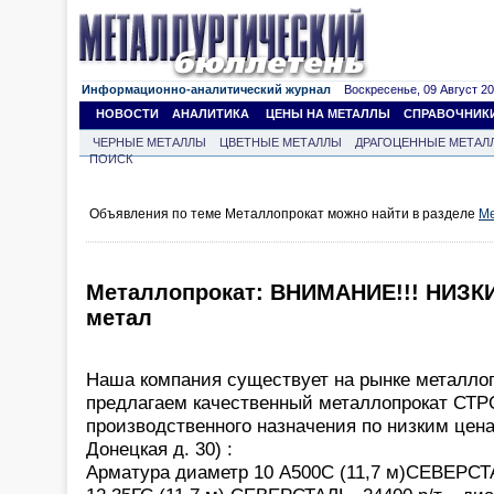
Информационно-аналитический журнал
Воскресенье, 09 Август 202
НОВОСТИ
АНАЛИТИКА
ЦЕНЫ НА МЕТАЛЛЫ
СПРАВОЧНИК
ЧЕРНЫЕ МЕТАЛЛЫ
ЦВЕТНЫЕ МЕТАЛЛЫ
ДРАГОЦЕННЫЕ МЕТАЛ
ПОИСК
Объявления по теме Металлопрокат можно найти в разделе
Ме
Металлопрокат: ВНИМАНИЕ!!! НИЗК
метал
Наша компания существует на рынке металлоп
предлагаем качественный металлопрокат С
производственного назначения по низким цена
Донецкая д. 30) :
Арматура диаметр 10 А500С (11,7 м)СЕВЕРСТА