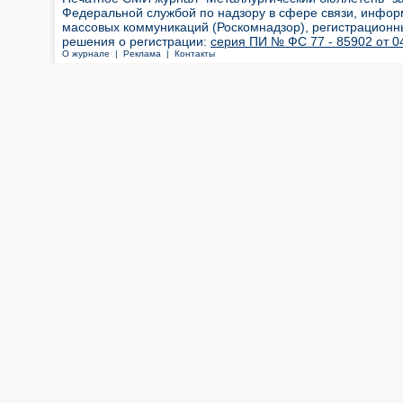
Федеральной службой по надзору в сфере связи, инфор
массовых коммуникаций (Роскомнадзор), регистрационн
решения о регистрации:
серия ПИ № ФС 77 - 85902 от 04
О журнале |
Реклама |
Контакты