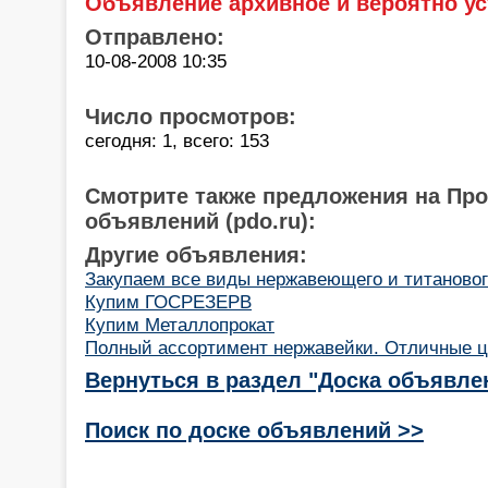
Объявление архивное и вероятно ус
Отправлено:
10-08-2008 10:35
Число просмотров:
сегодня: 1, всего: 153
Смотрите также предложения на Пр
объявлений (pdo.ru):
Другие объявления:
Закупаем все виды нержавеющего и титановог
Купим ГОСРЕЗЕРВ
Купим Металлопрокат
Полный ассортимент нержавейки. Отличные ц
Вернуться в раздел "Доска объявле
Поиск по доске объявлений >>