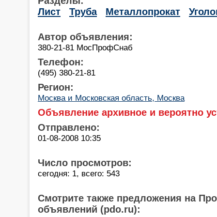
Разделы:
Лист
Труба
Металлопрокат
Уголо
Автор объявления:
380-21-81 МосПрофСнаб
Телефон:
(495) 380-21-81
Регион:
Москва и Московская область, Москва
Объявление архивное и вероятно ус
Отправлено:
01-08-2008 10:35
Число просмотров:
сегодня: 1, всего: 543
Смотрите также предложения на Пр
объявлений (pdo.ru):