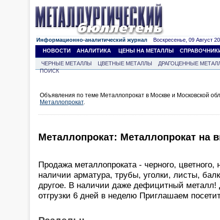
Информационно-аналитический журнал
Воскресенье, 09 Август 202
НОВОСТИ
АНАЛИТИКА
ЦЕНЫ НА МЕТАЛЛЫ
СПРАВОЧНИК
ЧЕРНЫЕ МЕТАЛЛЫ
ЦВЕТНЫЕ МЕТАЛЛЫ
ДРАГОЦЕННЫЕ МЕТАЛ
ПОИСК
Объявления по теме Металлопрокат в Москве и Московской обл
Металлопрокат
.
Металлопрокат: Металлопрокат на 
Продажа металлопроката - черного, цветного, 
наличии арматура, трубы, уголки, листы, бал
другое. В наличии даже дефицитный металл!
отгрузки 6 дней в неделю Приглашаем посетит