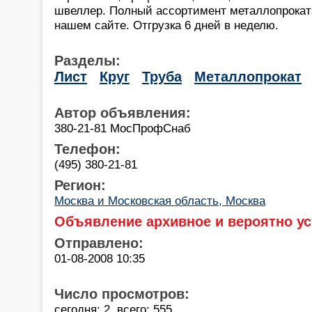
швеллер. Полный ассортимент металлопрокат
нашем сайте. Отгрузка 6 дней в неделю.
Разделы:
Лист
Круг
Труба
Металлопрокат
Автор объявления:
380-21-81 МосПрофСнаб
Телефон:
(495) 380-21-81
Регион:
Москва и Московская область, Москва
Объявление архивное и вероятно ус
Отправлено:
01-08-2008 10:35
Число просмотров:
сегодня: 2, всего: 555