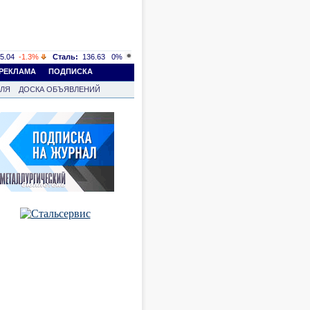
5.04
-1.3%
Сталь:
136.63
0%
РЕКЛАМА
ПОДПИСКА
ВЛЯ
ДОСКА ОБЪЯВЛЕНИЙ