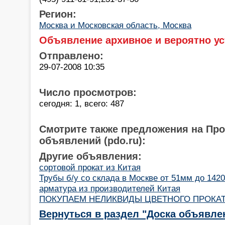
Регион:
Москва и Московская область, Москва
Объявление архивное и вероятно ус
Отправлено:
29-07-2008 10:35
Число просмотров:
сегодня: 1, всего: 487
Смотрите также предложения на Пр
объявлений (pdo.ru):
Другие объявления:
сортовой прокат из Китая
Трубы б/у со склада в Москве от 51мм до 142
арматура из производителей Китая
ПОКУПАЕМ НЕЛИКВИДЫ ЦВЕТНОГО ПРОКА
Вернуться в раздел "Доска объявле