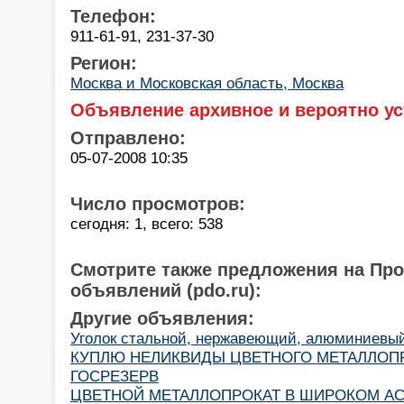
Телефон:
911-61-91, 231-37-30
Регион:
Москва и Московская область, Москва
Объявление архивное и вероятно ус
Отправлено:
05-07-2008 10:35
Число просмотров:
сегодня: 1, всего: 538
Смотрите также предложения на Пр
объявлений (pdo.ru):
Другие объявления:
Уголок стальной, нержавеющий, алюминиевый
КУПЛЮ НЕЛИКВИДЫ ЦВЕТНОГО МЕТАЛЛОПРО
ГОСРЕЗЕРВ
ЦВЕТНОЙ МЕТАЛЛОПРОКАТ В ШИРОКОМ АСС