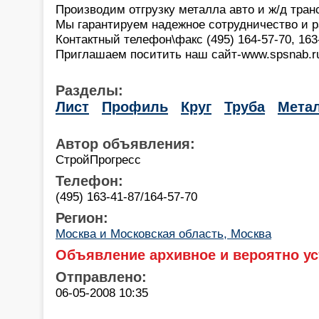
Производим отгрузку металла авто и ж/д тран
Мы гарантируем надежное сотрудничество и 
Контактный телефон\факс (495) 164-57-70, 163
Приглашаем поситить наш сайт-www.spsnab.r
Разделы:
Лист
Профиль
Круг
Труба
Мета
Автор объявления:
СтройПрогресс
Телефон:
(495) 163-41-87/164-57-70
Регион:
Москва и Московская область, Москва
Объявление архивное и вероятно ус
Отправлено:
06-05-2008 10:35