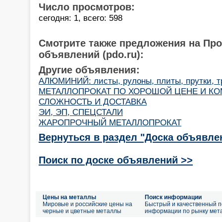
Число просмотров:
сегодня: 1, всего: 598
Смотрите также предложения на Пр
объявлений (pdo.ru):
Другие объявления:
АЛЮМИНИЙ: листы, рулоны, плиты, прутки, т
МЕТАЛЛОПРОКАТ ПО ХОРОШОЙ ЦЕНЕ И К
СЛОЖНОСТЬ И ДОСТАВКА
ЭИ, ЭП, СПЕЦСТАЛИ
ЖАРОПРОЧНЫЙ МЕТАЛЛОПРОКАТ
Вернуться в раздел "Доска объявле
Поиск по доске объявлений >>
Цены на металлы
Поиск информации
Мировые и российские цены на
Быстрый и качественный п
черные и цветные металлы
информации по рынку мет