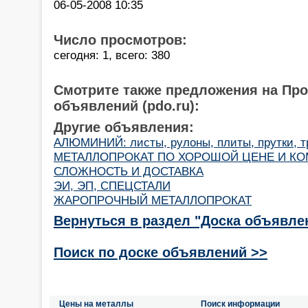
06-05-2008 10:35
Число просмотров:
сегодня: 1, всего: 380
Смотрите также предложения на Пр
объявлений (pdo.ru):
Другие объявления:
АЛЮМИНИЙ: листы, рулоны, плиты, прутки, т
МЕТАЛЛОПРОКАТ ПО ХОРОШОЙ ЦЕНЕ И К
СЛОЖНОСТЬ И ДОСТАВКА
ЭИ, ЭП, СПЕЦСТАЛИ
ЖАРОПРОЧНЫЙ МЕТАЛЛОПРОКАТ
Вернуться в раздел "Доска объявле
Поиск по доске объявлений >>
Цены на металлы
Поиск информации