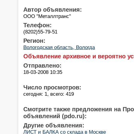
Автор объявления:
ООО "Металлтранс"
Телефон:
(8202)55-79-51
Регион:
Вологодская область, Вологда
Объявление архивное и вероятно ус
Отправлено:
18-03-2008 10:35
Число просмотров:
сегодня: 1, всего: 419
Смотрите также предложения на Пр
объявлений (pdo.ru):
Другие объявления:
ЛИСТ и БАЛКА со склада в Москве