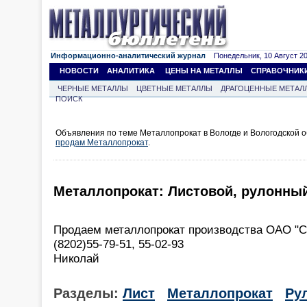
Информационно-аналитический журнал
Понедельник, 10 Август 202
НОВОСТИ
АНАЛИТИКА
ЦЕНЫ НА МЕТАЛЛЫ
СПРАВОЧНИК
ЧЕРНЫЕ МЕТАЛЛЫ
ЦВЕТНЫЕ МЕТАЛЛЫ
ДРАГОЦЕННЫЕ МЕТАЛ
ПОИСК
Объявления по теме Металлопрокат в Вологде и Вологодской о
продам Металлопрокат
.
Металлопрокат: Листовой, рулонный
Продаем металлопрокат производства ОАО "С
(8202)55-79-51, 55-02-93
Николай
Разделы:
Лист
Металлопрокат
Ру