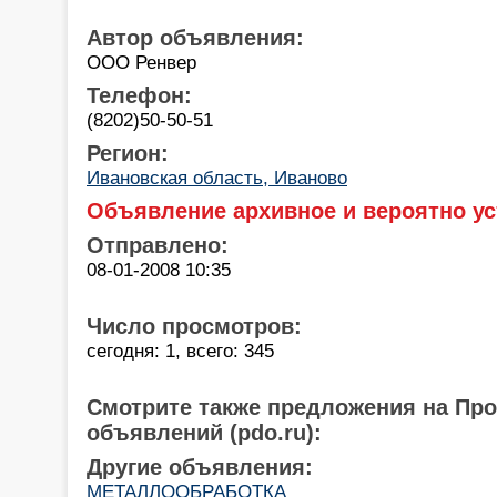
Автор объявления:
ООО Ренвер
Телефон:
(8202)50-50-51
Регион:
Ивановская область, Иваново
Объявление архивное и вероятно ус
Отправлено:
08-01-2008 10:35
Число просмотров:
сегодня: 1, всего: 345
Смотрите также предложения на Пр
объявлений (pdo.ru):
Другие объявления:
МЕТАЛЛООБРАБОТКА