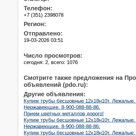
Телефон:
+7 (351) 2398078
Регион:
Отправлено:
19-03-2026 03:51
Число просмотров:
сегодня: 2, всего: 1076
Смотрите также предложения на Пр
объявлений (pdo.ru):
Другие объявления:
Купим трубы бесшовные 12х18н10т. Лежалые. 
Нержавеющие. 8-900-088-88-86.
Прием цветных металлов дорого!
Купим трубы бесшовные 12х18н10т. Лежалые. 
Нержавеющие. 8-900-088-88-86.
Купим трубы бесшовные 12х18н10т. Лежалые. 