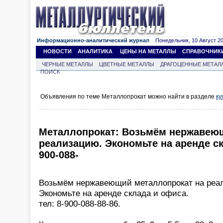
Информационно-аналитический журнал
Понедельник, 10 Август 202
НОВОСТИ
АНАЛИТИКА
ЦЕНЫ НА МЕТАЛЛЫ
СПРАВОЧНИК
ЧЕРНЫЕ МЕТАЛЛЫ
ЦВЕТНЫЕ МЕТАЛЛЫ
ДРАГОЦЕННЫЕ МЕТАЛ
ПОИСК
Объявления по теме Металлопрокат можно найти в разделе
ку
Металлопрокат: Возьмём нержавею
реализацию. Экономьте на аренде ск
900-088-
Возьмём нержавеющий металлопрокат на реа
Экономьте на аренде склада и офиса.
тел: 8-900-088-88-86.