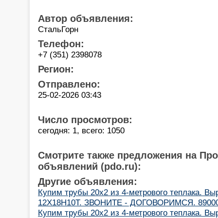
Автор объявления:
СтальГорн
Телефон:
+7 (351) 2398078
Регион:
Отправлено:
25-02-2026 03:43
Число просмотров:
сегодня: 1, всего: 1050
Смотрите также предложения на Пр
объявлений (pdo.ru):
Другие объявления:
Купим трубы 20х2 из 4-метрового теплака. Вы
12Х18Н10Т. ЗВОНИТЕ - ДОГОВОРИМСЯ. 8900
Купим трубы 20х2 из 4-метрового теплака. Вы