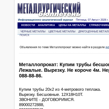
Информационно-аналитический журнал
Пятница, 07 Август 2026 г.
НОВОСТИ
АНАЛИТИКА
ЦЕНЫ НА МЕТАЛЛЫ
СПРАВОЧНИК
ЧЕРНЫЕ МЕТАЛЛЫ
ЦВЕТНЫЕ МЕТАЛЛЫ
ДРАГОЦЕННЫЕ МЕТАЛ
ПОИСК
Объявления по теме Металлопрокат можно найти в разделе
ку
Металлопрокат: Купим трубы бесшо
Лежалые. Вырезку. Не короче 4м. Не
088-88-86.
Купим трубы 20х2 из 4-метрового теплака.
Вырезку. Бесшовные. 12Х18Н10Т.
ЗВОНИТЕ - ДОГОВОРИМСЯ.
89000272888,