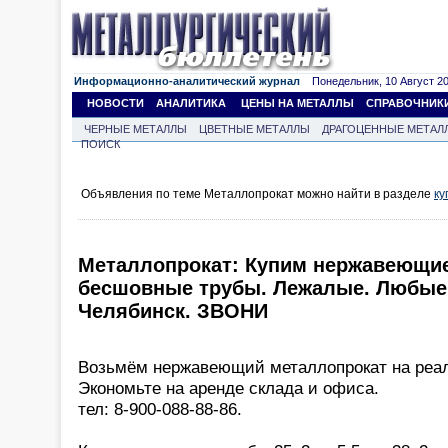
Информационно-аналитический журнал
Понедельник, 10 Август 202
НОВОСТИ
АНАЛИТИКА
ЦЕНЫ НА МЕТАЛЛЫ
СПРАВОЧНИК
ЧЕРНЫЕ МЕТАЛЛЫ
ЦВЕТНЫЕ МЕТАЛЛЫ
ДРАГОЦЕННЫЕ МЕТАЛ
ПОИСК
Объявления по теме Металлопрокат можно найти в разделе
ку
Металлопрокат: Купим нержавеющие
бесшовные трубы. Лежалые. Любые 
Челябинск. ЗВОНИ
Возьмём нержавеющий металлопрокат на реа
Экономьте на аренде склада и офиса.
тел: 8-900-088-88-86.