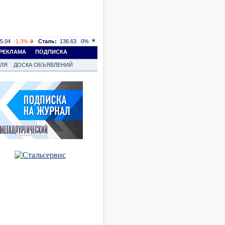
5.04
-1.3%
Сталь:
136.63
0%
РЕКЛАМА
ПОДПИСКА
ВЛЯ
ДОСКА ОБЪЯВЛЕНИЙ