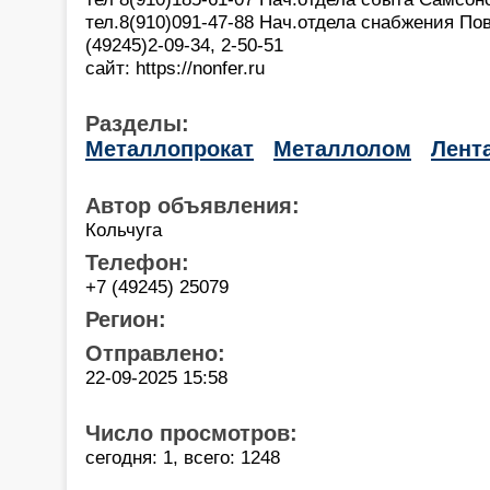
тел.8(910)091-47-88 Нач.отдела снабжения П
(49245)2-09-34, 2-50-51
сайт: https://nonfer.ru
Разделы:
Металлопрокат
Металлолом
Лент
Автор объявления:
Кольчуга
Телефон:
+7 (49245) 25079
Регион:
Отправлено:
22-09-2025 15:58
Число просмотров:
сегодня: 1, всего: 1248