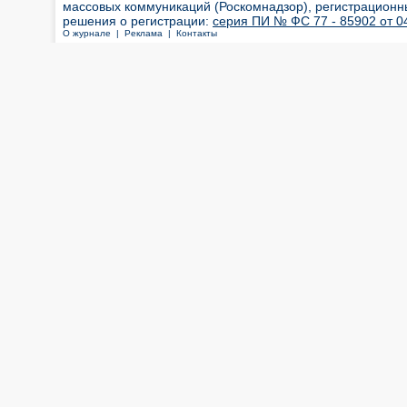
массовых коммуникаций (Роскомнадзор), регистрационн
решения о регистрации:
серия ПИ № ФС 77 - 85902 от 04
О журнале |
Реклама |
Контакты