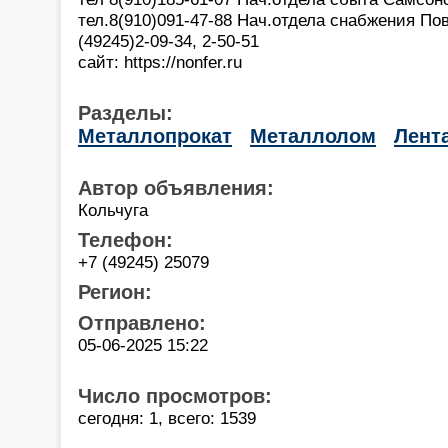
тел.8(910)091-47-88 Нач.отдела снабжения П
(49245)2-09-34, 2-50-51
сайт: https://nonfer.ru
Разделы:
Металлопрокат
Металлолом
Лент
Автор объявления:
Кольчуга
Телефон:
+7 (49245) 25079
Регион:
Отправлено:
05-06-2025 15:22
Число просмотров:
сегодня: 1, всего: 1539