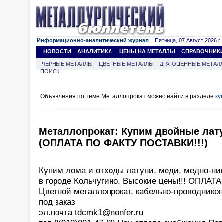
Информационно-аналитический журнал
Пятница, 07 Август 2026 г.
НОВОСТИ
АНАЛИТИКА
ЦЕНЫ НА МЕТАЛЛЫ
СПРАВОЧНИК
ЧЕРНЫЕ МЕТАЛЛЫ
ЦВЕТНЫЕ МЕТАЛЛЫ
ДРАГОЦЕННЫЕ МЕТАЛ
ПОИСК
Объявления по теме Металлопрокат можно найти в разделе
ку
Металлопрокат: Купим двойные лат
(ОПЛАТА ПО ФАКТУ ПОСТАВКИ!!!)
Купим лома и отходы латуни, меди, медно-ни
в городе Кольчугино. Высокие цены!!! ОПЛА
Цветной металлопрокат, кабельно-проводнико
под заказ
эл.почта tdcmk1@nonfer.ru