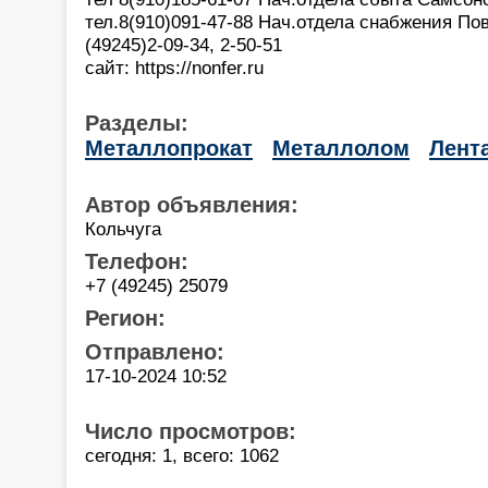
тел.8(910)091-47-88 Нач.отдела снабжения П
(49245)2-09-34, 2-50-51
сайт: https://nonfer.ru
Разделы:
Металлопрокат
Металлолом
Лент
Автор объявления:
Кольчуга
Телефон:
+7 (49245) 25079
Регион:
Отправлено:
17-10-2024 10:52
Число просмотров:
сегодня: 1, всего: 1062