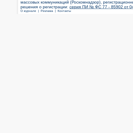
массовых коммуникаций (Роскомнадзор), регистрационн
решения о регистрации:
серия ПИ № ФС 77 - 85902 от 04
О журнале |
Реклама |
Контакты