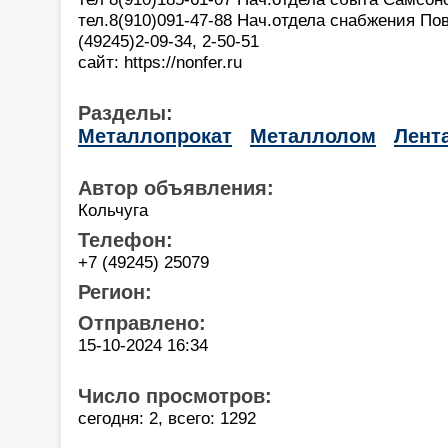
тел.8(910)091-47-88 Нач.отдела снабжения П
(49245)2-09-34, 2-50-51
сайт: https://nonfer.ru
Разделы:
Металлопрокат
Металлолом
Лент
Автор объявления:
Кольчуга
Телефон:
+7 (49245) 25079
Регион:
Отправлено:
15-10-2024 16:34
Число просмотров:
сегодня: 2, всего: 1292