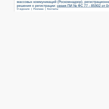
массовых коммуникаций (Роскомнадзор), регистрационн
решения о регистрации:
серия ПИ № ФС 77 - 85902 от 04
О журнале |
Реклама |
Контакты