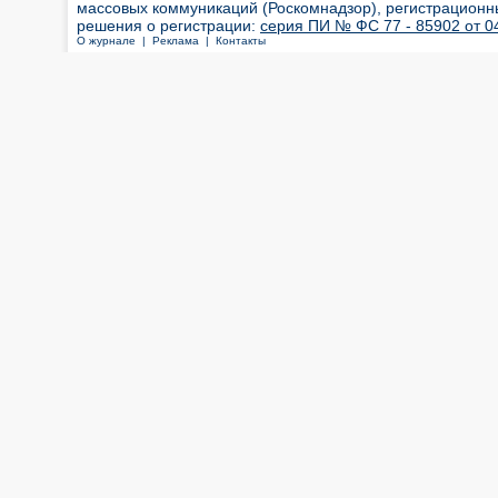
массовых коммуникаций (Роскомнадзор), регистрационн
решения о регистрации:
серия ПИ № ФС 77 - 85902 от 04
О журнале |
Реклама |
Контакты