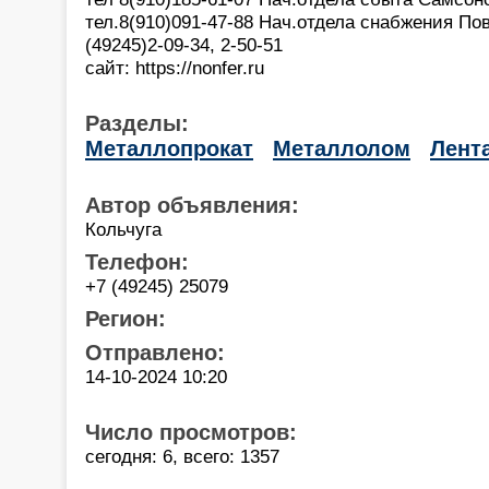
тел.8(910)091-47-88 Нач.отдела снабжения П
(49245)2-09-34, 2-50-51
сайт: https://nonfer.ru
Разделы:
Металлопрокат
Металлолом
Лент
Автор объявления:
Кольчуга
Телефон:
+7 (49245) 25079
Регион:
Отправлено:
14-10-2024 10:20
Число просмотров:
сегодня: 6, всего: 1357